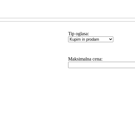
Tip oglasa:
Maksimalna cena: