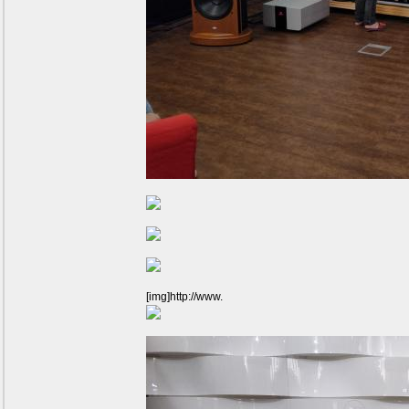
[img]http://www.