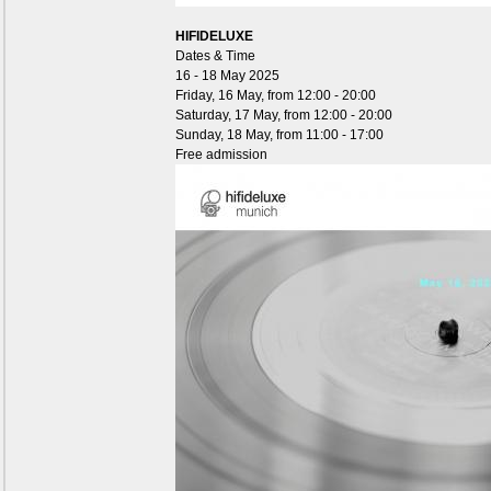
HIFIDELUXE
Dates & Time
16 - 18 May 2025
Friday, 16 May, from 12:00 - 20:00
Saturday, 17 May, from 12:00 - 20:00
Sunday, 18 May, from 11:00 - 17:00
Free admission