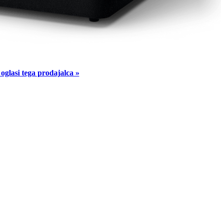
 oglasi tega prodajalca »