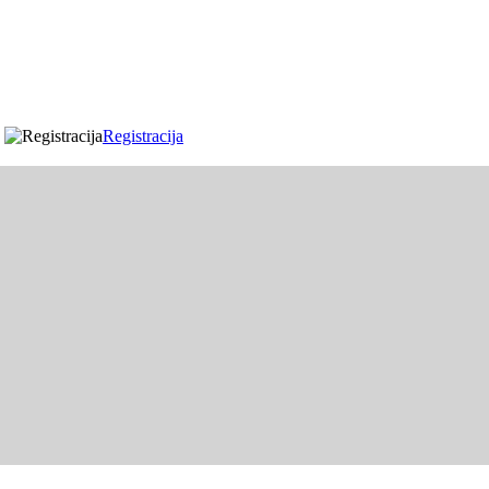
Registracija