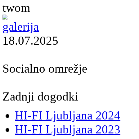
twom
18.07.2025
Socialno omrežje
Zadnji dogodki
HI-FI Ljubljana 2024
HI-FI Ljubljana 2023