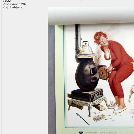
21:22
Prispevkov: 2282
Kraj: Ljubljana