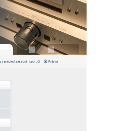
 za pregled zasebnih sporočil
Prijava