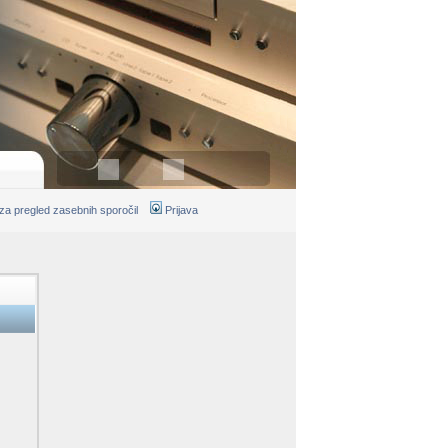
 za pregled zasebnih sporočil
Prijava