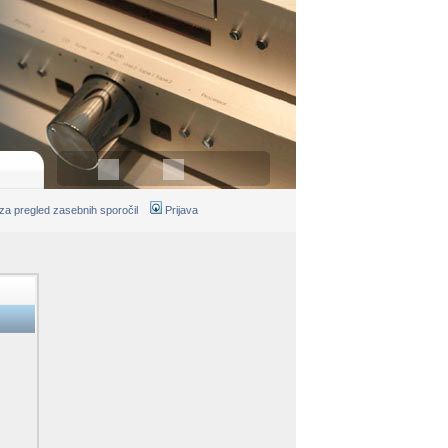
 za pregled zasebnih sporočil
Prijava