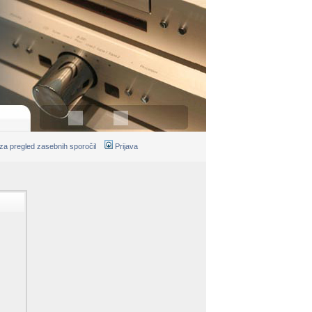
 za pregled zasebnih sporočil
Prijava