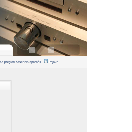
 za pregled zasebnih sporočil
Prijava