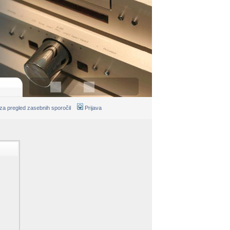
 za pregled zasebnih sporočil
Prijava